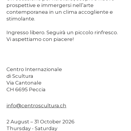
prospettive e immergersi nell’arte
contemporanea in un clima accogliente e
stimolante.
Ingresso libero. Seguirà un piccolo rinfresco.
Vi aspettiamo con piacere!
Centro Internazionale
di Scultura
Via Cantonale
CH 6695 Peccia
info@centroscultura.ch
2 August – 31 October 2026
Thursday - Saturday