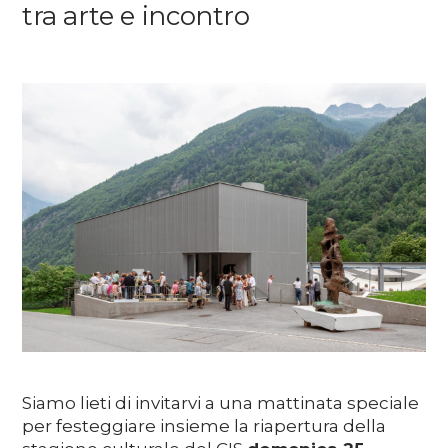
tra arte e incontro
Media
DE
EN
IT
Siamo lieti di invitarvi a una mattinata speciale
per festeggiare insieme la riapertura della