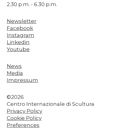
2.30 p.m. - 6.30 p.m.
Newsletter
Facebook
Instagram
Linkedin
Youtube
News
Media
Impressum
©2026
Centro Internazionale di Scultura
Privacy Policy
Cookie Policy
Preferences