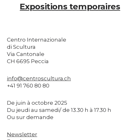
Expositions temporaires
Centro Internazionale
di Scultura
Via Cantonale
CH 6695 Peccia
info@centroscultura.ch
+41 91 760 80 80
De juin à octobre 2025
Du jeudi au samedi/ de 13.30 h à 17.30 h
Ou sur demande
Newsletter