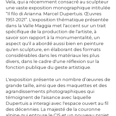
Vela, qui a récemment consacré au sculpteur
une vaste exposition monographique intitulée
“Il filo di Arianna. Marcel Dupertuis. Œuvres
1951-2021”. L'exposition thématique présentée
dans la Valle Maggia met l'accent sur un trait
spécifique de la production de l'artiste, à
savoir son rapport à la monumentalité, un
aspect qu'il a abordé aussi bien en peinture
qu'en sculpture, en élaborant des formats
considérables dans les matériaux les plus
divers, dans le cadre d'une réflexion sur la
fonction publique du geste artistique.
L'exposition présente un nombre d’œuvres de
grande taille, ainsi que des maquettes et des
agrandissements photographiques qui
témoignent de l'aisance avec laquelle
Dupertuis a interagi avec l'espace ouvert au fil
des décennies. La majesté de la couronne
alpine qui entoure le CIS et un nouveau projet