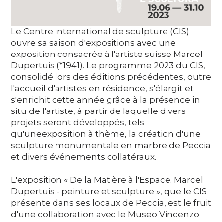
Le Centre international de sculpture (CIS)
ouvre sa saison d'expositions avec une
exposition consacrée à l'artiste suisse Marcel
Dupertuis (*1941). Le programme 2023 du CIS,
consolidé lors des éditions précédentes, outre
l'accueil d'artistes en résidence, s'élargit et
s'enrichit cette année grâce à la présence in
situ de l'artiste, à partir de laquelle divers
projets seront développés, tels
qu'uneexposition à thème, la création d'une
sculpture monumentale en marbre de Peccia
et divers événements collatéraux.
L'exposition « De la Matière à l'Espace. Marcel
Dupertuis - peinture et sculpture », que le CIS
présente dans ses locaux de Peccia, est le fruit
d'une collaboration avec le Museo Vincenzo