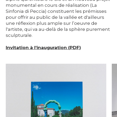
monumental en cours de réalisation (La
Sinfonia di Peccia) constituent les prémisses
pour offrir au public de la vallée et d'ailleurs
une réflexion plus ample sur l’oeuvre de
l'artiste, qui va au-delà de la sphère purement
sculpturale.
Invitation à l'inauguration (PDF)