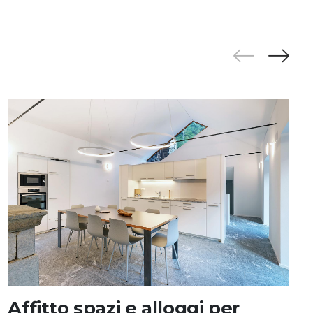
Affitto spazi e alloggi per