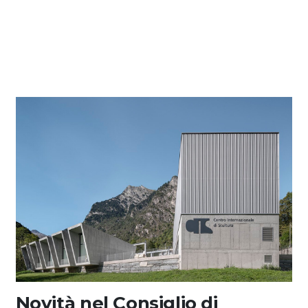
Novità nel Consiglio di