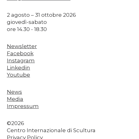
2 agosto – 31 ottobre 2026
giovedì-sabato
ore 14.30 - 18.30
Newsletter
Facebook
Instagram
Linkedin
Youtube
News
Media
Impressum
©2026
Centro Internazionale di Scultura
Privacy Policy