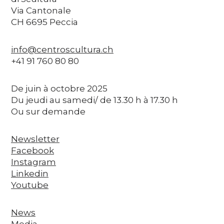
Via Cantonale
CH 6695 Peccia
info@centroscultura.ch
+41 91 760 80 80
De juin à octobre 2025
Du jeudi au samedi/ de 13.30 h à 17.30 h
Ou sur demande
Newsletter
Facebook
Instagram
Linkedin
Youtube
News