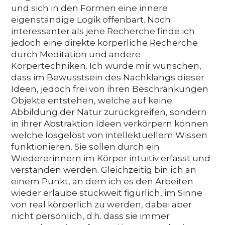
und sich in den Formen eine innere
eigenständige Logik offenbart. Noch
interessanter als jene Recherche finde ich
jedoch eine direkte körperliche Recherche
durch Meditation und andere
Körpertechniken. Ich würde mir wünschen,
dass im Bewusstsein des Nachklangs dieser
Ideen, jedoch frei von ihren Beschränkungen
Objekte entstehen, welche auf keine
Abbildung der Natur zurückgreifen, sondern
in ihrer Abstraktion Ideen verkörpern können
welche losgelöst von intellektuellem Wissen
funktionieren. Sie sollen durch ein
Wiedererinnern im Körper intuitiv erfasst und
verstanden werden. Gleichzeitig bin ich an
einem Punkt, an dem ich es den Arbeiten
wieder erlaube stückweit figürlich, im Sinne
von real körperlich zu werden, dabei aber
nicht persönlich, d.h. dass sie immer