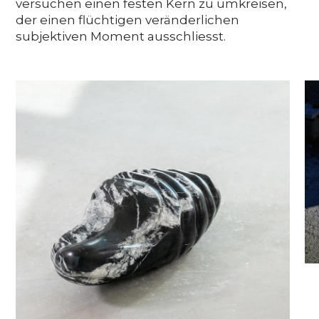
versuchen einen festen Kern zu umkreisen,
der einen flüchtigen veränderlichen
subjektiven Moment ausschliesst.