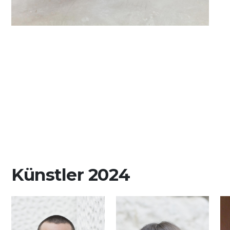
Künstler 2024