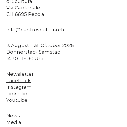
di Scultura
Via Cantonale
CH 6695 Peccia
info@centroscultura.ch
2. August – 31. Oktober 2026
Donnerstag- Samstag
14.30 - 18.30 Uhr
Newsletter
Facebook
Instagram
Linkedin
Youtube
News
Media