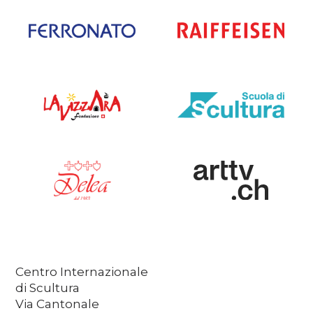
Centro Internazionale
di Scultura
Via Cantonale