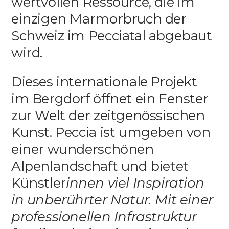
wertvollen Ressource, die im
einzigen Marmorbruch der
Schweiz im Pecciatal abgebaut
wird.
Dieses internationale Projekt
im Bergdorf öffnet ein Fenster
zur Welt der zeitgenössischen
Kunst. Peccia ist umgeben von
einer wunderschönen
Alpenlandschaft und bietet
Künstler
innen viel Inspiration
in unberührter Natur. Mit einer
professionellen Infrastruktur