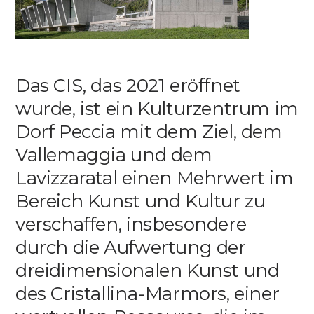
Media
DE
EN
IT
Das CIS, das 2021 eröffnet
wurde, ist ein Kulturzentrum im
Dorf Peccia mit dem Ziel, dem
Vallemaggia und dem
Lavizzaratal einen Mehrwert im
Bereich Kunst und Kultur zu
verschaffen, insbesondere
durch die Aufwertung der
dreidimensionalen Kunst und
des Cristallina-Marmors, einer