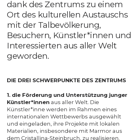
dank des Zentrums zu einem
Ort des kulturellen Austauschs
mit der Talbevölkerung,
Besuchern, Künstler*innen und
Interessierten aus aller Welt
geworden.
DIE DREI SCHWERPUNKTE DES ZENTRUMS
1. die Förderung und Unterstützung junger
Künstler*innen
aus aller Welt. Die
Künstler*inne werden im Rahmen eines
internationalen Wettbewerbs ausgewählt
und eingeladen, ihre Projekte mit lokalen
Materialien, insbesondere mit Marmor aus
dem Cristallina-Steinbruch, zu realisieren.