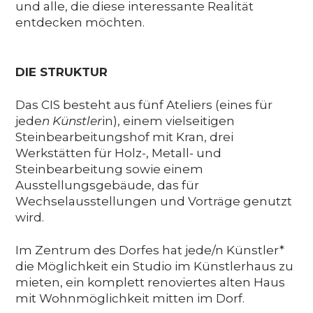
und alle, die diese interessante Realität
entdecken möchten.
DIE STRUKTUR
Das CIS besteht aus fünf Ateliers (eines für
jede
n Künstler
in), einem vielseitigen
Steinbearbeitungshof mit Kran, drei
Werkstätten für Holz-, Metall- und
Steinbearbeitung sowie einem
Ausstellungsgebäude, das für
Wechselausstellungen und Vorträge genutzt
wird.
Im Zentrum des Dorfes hat jede/n Künstler*
die Möglichkeit ein Studio im Künstlerhaus zu
mieten, ein komplett renoviertes alten Haus
mit Wohnmöglichkeit mitten im Dorf.