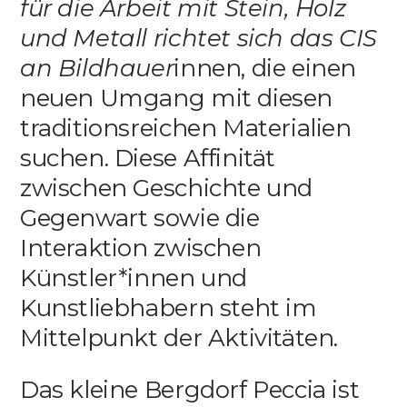
für die Arbeit mit Stein, Holz
und Metall richtet sich das CIS
an Bildhauer
innen, die einen
neuen Umgang mit diesen
traditionsreichen Materialien
suchen. Diese Affinität
zwischen Geschichte und
Gegenwart sowie die
Interaktion zwischen
Künstler*innen und
Kunstliebhabern steht im
Mittelpunkt der Aktivitäten.
Das kleine Bergdorf Peccia ist