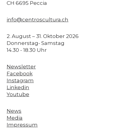
CH 6695 Peccia
info@centroscultura.ch
2. August – 31. Oktober 2026
Donnerstag- Samstag
14.30 - 18.30 Uhr
Newsletter
Facebook
Instagram
Linkedin
Youtube
News
Media
Impressum