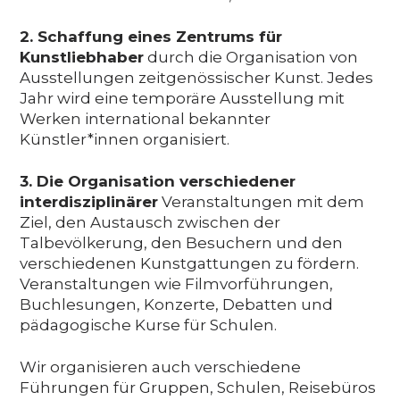
2. Schaffung eines Zentrums für
Kunstliebhaber
durch die Organisation von
Ausstellungen zeitgenössischer Kunst. Jedes
Jahr wird eine temporäre Ausstellung mit
Werken international bekannter
Künstler*innen organisiert.
3. Die Organisation verschiedener
interdisziplinärer
Veranstaltungen mit dem
Ziel, den Austausch zwischen der
Talbevölkerung, den Besuchern und den
verschiedenen Kunstgattungen zu fördern.
Veranstaltungen wie Filmvorführungen,
Buchlesungen, Konzerte, Debatten und
pädagogische Kurse für Schulen.
Wir organisieren auch verschiedene
Führungen für Gruppen, Schulen, Reisebüros