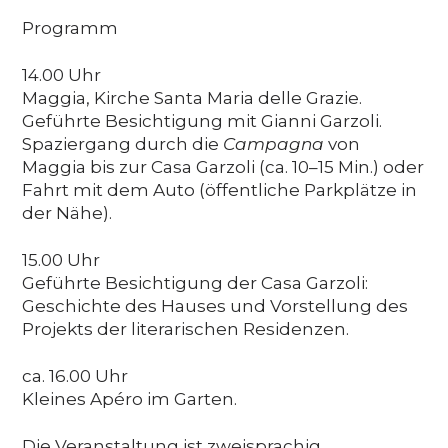
Programm
14.00 Uhr
Maggia, Kirche Santa Maria delle Grazie.
Geführte Besichtigung mit Gianni Garzoli.
Spaziergang durch die
Campagna
von
Maggia bis zur Casa Garzoli (ca. 10–15 Min.) oder
Fahrt mit dem Auto (öffentliche Parkplätze in
der Nähe).
15.00 Uhr
Geführte Besichtigung der Casa Garzoli:
Geschichte des Hauses und Vorstellung des
Projekts der literarischen Residenzen.
ca. 16.00 Uhr
Kleines Apéro im Garten.
Die Veranstaltung ist zweisprachig