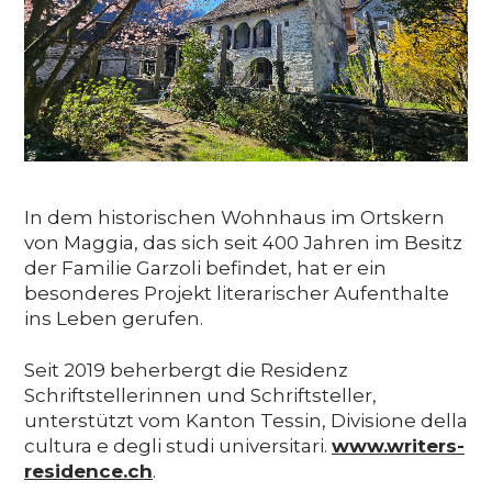
In dem historischen Wohnhaus im Ortskern
von Maggia, das sich seit 400 Jahren im Besitz
der Familie Garzoli befindet, hat er ein
besonderes Projekt literarischer Aufenthalte
ins Leben gerufen.
Seit 2019 beherbergt die Residenz
Schriftstellerinnen und Schriftsteller,
unterstützt vom Kanton Tessin, Divisione della
cultura e degli studi universitari.
www.writers-
residence.ch
.