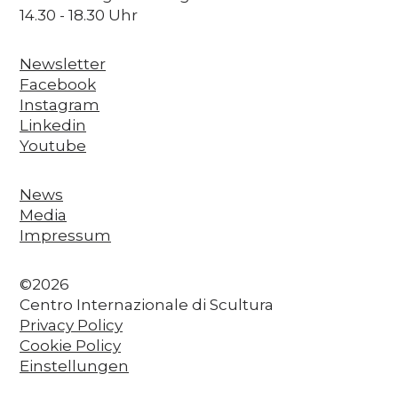
14.30 - 18.30 Uhr
Newsletter
Facebook
Instagram
Linkedin
Youtube
News
Media
Impressum
©2026
Centro Internazionale di Scultura
Privacy Policy
Cookie Policy
Einstellungen