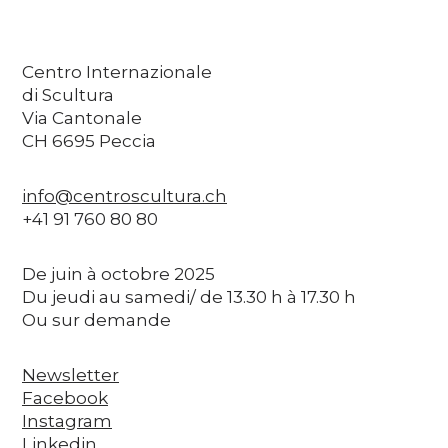
Centro Internazionale
di Scultura
Via Cantonale
CH 6695 Peccia
info@centroscultura.ch
+41 91 760 80 80
De juin à octobre 2025
Du jeudi au samedi/ de 13.30 h à 17.30 h
Ou sur demande
Newsletter
Facebook
Instagram
Linkedin