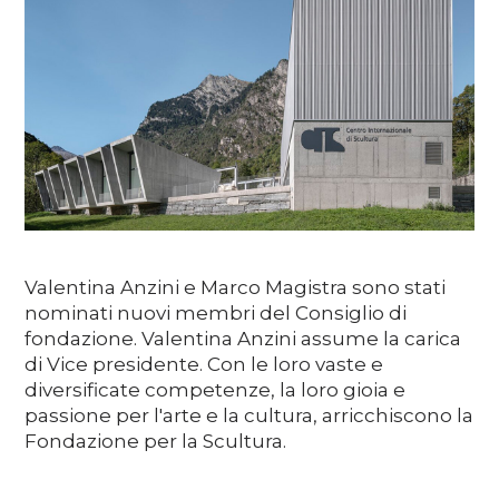
Soutenez
DE
EN
FR
IT
Valentina Anzini e Marco Magistra sono stati
nominati nuovi membri del Consiglio di
fondazione. Valentina Anzini assume la carica
di Vice presidente. Con le loro vaste e
diversificate competenze, la loro gioia e
passione per l'arte e la cultura, arricchiscono la
Fondazione per la Scultura.