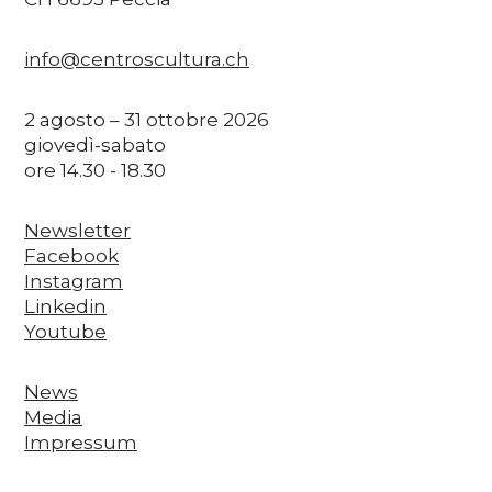
info@centroscultura.ch
2 agosto – 31 ottobre 2026
giovedì-sabato
ore 14.30 - 18.30
Newsletter
Facebook
Instagram
Linkedin
Youtube
News
Media
Impressum