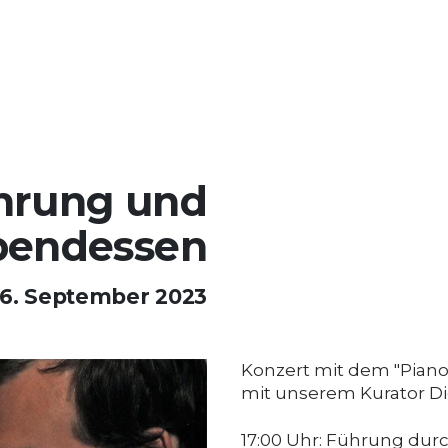
ührung und
bendessen
16. September 2023
Konzert mit dem "Piano
mit unserem Kurator Di
17:00 Uhr: Führung durch