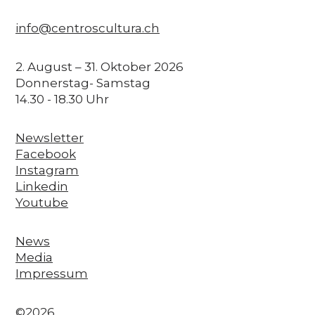
info@centroscultura.ch
2. August – 31. Oktober 2026
Donnerstag- Samstag
14.30 - 18.30 Uhr
Newsletter
Facebook
Instagram
Linkedin
Youtube
News
Media
Impressum
©2026