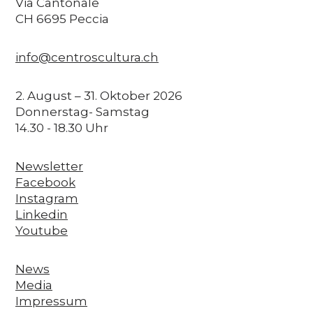
Via Cantonale
CH 6695 Peccia
info@centroscultura.ch
2. August – 31. Oktober 2026
Donnerstag- Samstag
14.30 - 18.30 Uhr
Newsletter
Facebook
Instagram
Linkedin
Youtube
News
Media
Impressum