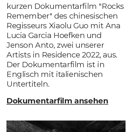
kurzen Dokumentarfilm "Rocks
Media
Remember" des chinesischen
Regisseurs Xiaolu Guo mit Ana
DE
EN
IT
Lucia Garcia Hoefken und
Jenson Anto, zwei unserer
Artists in Residence 2022, aus.
Der Dokumentarfilm ist in
Englisch mit italienischen
Untertiteln.
Dokumentarfilm ansehen