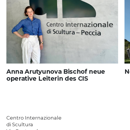
Anna Arutyunova Bischof neue
N
operative Leiterin des CIS
Centro Internazionale
di Scultura