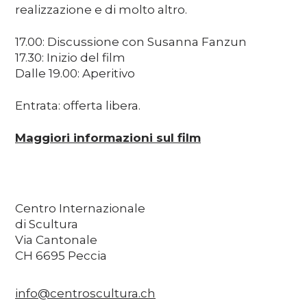
realizzazione e di molto altro.
17.00: Discussione con Susanna Fanzun
17.30: Inizio del film
Dalle 19.00: Aperitivo
Entrata: offerta libera.
Maggiori informazioni sul film
Centro Internazionale
di Scultura
Via Cantonale
CH 6695 Peccia
info@centroscultura.ch