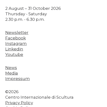
2 August – 31 October 2026
Thursday - Saturday
2.30 p.m. - 6.30 p.m.
Newsletter
Facebook
Instagram
Linkedin
Youtube
News
Media
Impressum
©2026
Centro Internazionale di Scultura
Privacy Policy