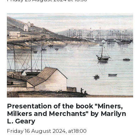
Presentation of the book "Miners,
Milkers and Merchants" by Marilyn
L. Geary
Friday 16 August 2024, at18:00