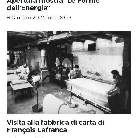
Apertura mostra "Le Forme
dell'Energia"
8 Giugno 2024, ore 16:00
Visita alla fabbrica di carta di
François Lafranca