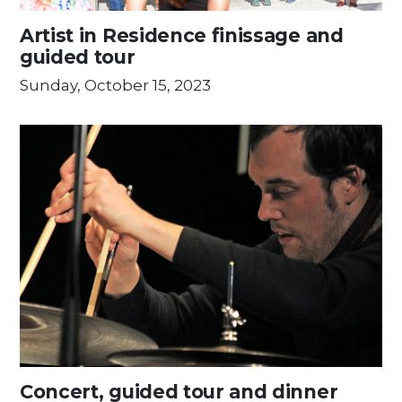
Artist in Residence finissage and
guided tour
Sunday, October 15, 2023
Concert, guided tour and dinner