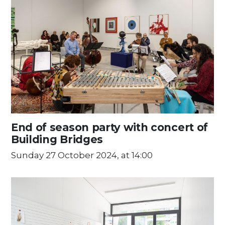
End of season party with concert of
Building Bridges
Sunday 27 October 2024, at 14:00