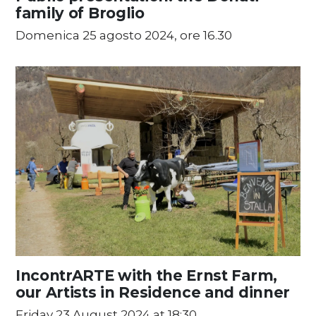
family of Broglio
Domenica 25 agosto 2024, ore 16.30
IncontrARTE with the Ernst Farm,
our Artists in Residence and dinner
Friday 23 August 2024 at 18:30