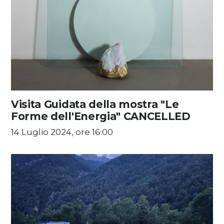
Visita Guidata della mostra "Le
Forme dell'Energia" CANCELLED
14 Luglio 2024, ore 16:00