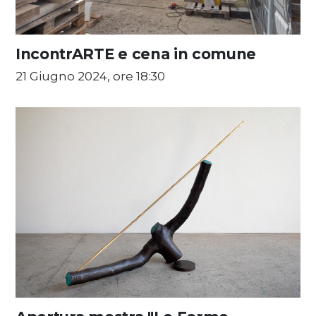
IncontrARTE e cena in comune
21 Giugno 2024, ore 18:30