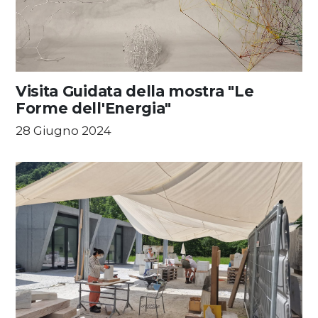
Visita Guidata della mostra "Le
Forme dell'Energia"
28 Giugno 2024