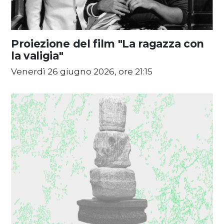
Proiezione del film "La ragazza con
la valigia"
Venerdì 26 giugno 2026, ore 21:15