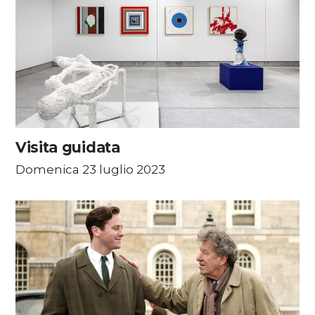
Visita guidata
Domenica 23 luglio 2023