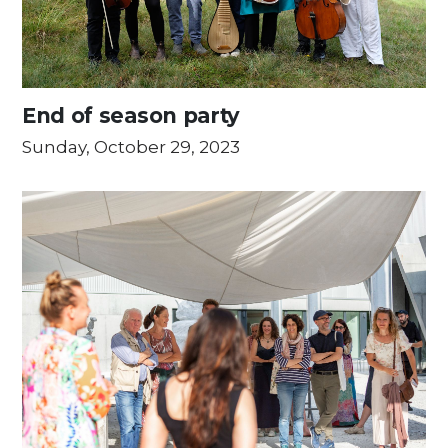
End of season party
Sunday, October 29, 2023