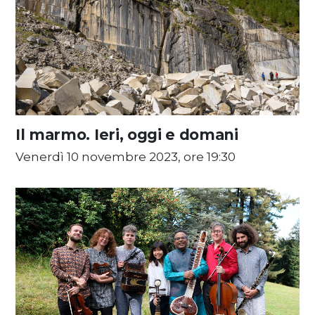
Il marmo. Ieri, oggi e domani
Venerdì 10 novembre 2023, ore 19:30