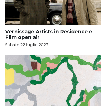
Vernissage Artists in Residence e
Film open air
Sabato 22 luglio 2023