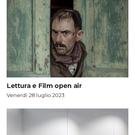
Lettura e Film open air
Venerdì 28 luglio 2023