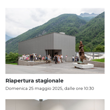
Riapertura stagionale
Domenica 25 maggio 2025, dalle ore 10:30