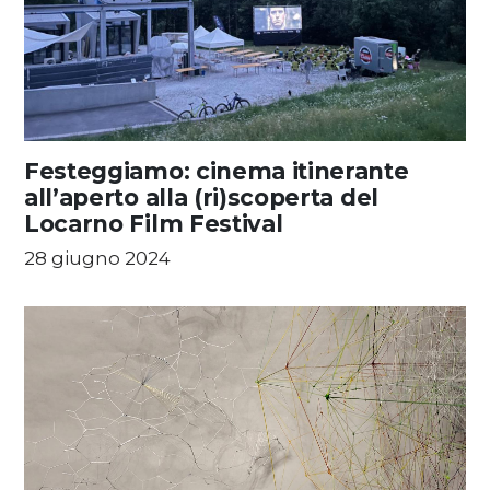
Festeggiamo: cinema itinerante
all’aperto alla (ri)scoperta del
Locarno Film Festival
28 giugno 2024