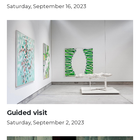
Saturday, September 16, 2023
Guided visit
Saturday, September 2, 2023