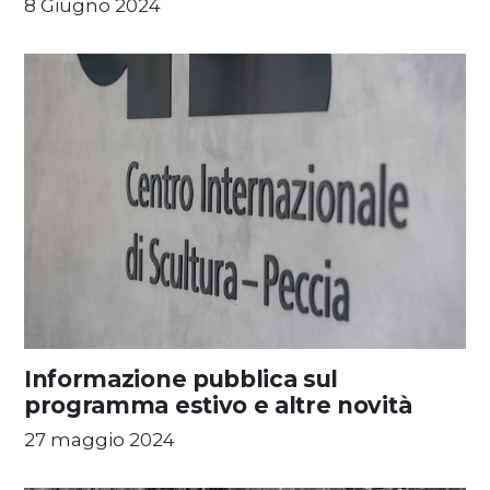
8 Giugno 2024
Informazione pubblica sul
programma estivo e altre novità
27 maggio 2024