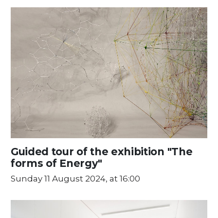
Guided tour of the exhibition "The
forms of Energy"
Sunday 11 August 2024, at 16:00