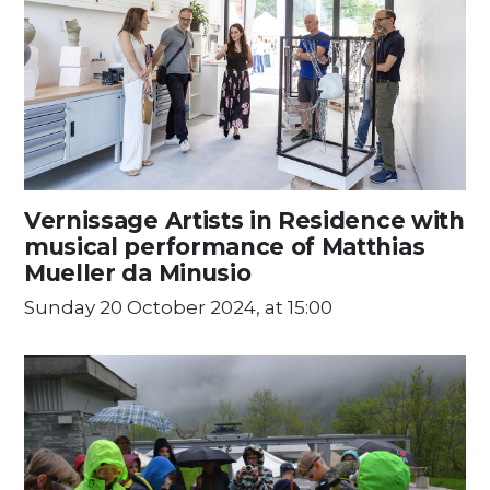
Vernissage Artists in Residence with
musical performance of Matthias
Mueller da Minusio
Sunday 20 October 2024, at 15:00