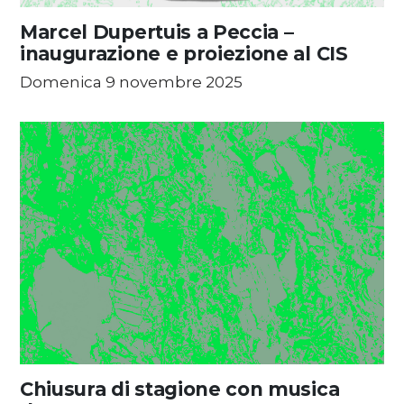
Marcel Dupertuis a Peccia –
inaugurazione e proiezione al CIS
Domenica 9 novembre 2025
Chiusura di stagione con musica