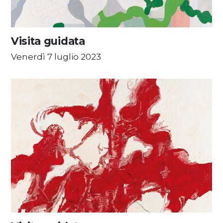
Visita guidata
Venerdì 7 luglio 2023