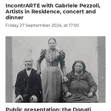
IncontrARTE with Gabriele Pezzoli,
Artists in Residence, concert and
dinner
Friday 27 September 2024, at 17:00
Public presentation: the Donati