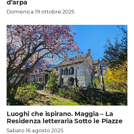
d'arpa
Domenica 19 ottobre 2025
Luoghi che ispirano. Maggia – La
Residenza letteraria Sotto le Piazze
Sabato 16 agosto 2025