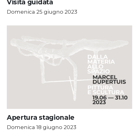
Visita guidata
Domenica 25 giugno 2023
Apertura stagionale
Domenica 18 giugno 2023