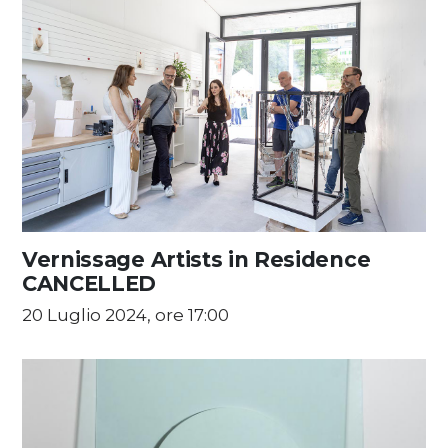
Vernissage Artists in Residence
CANCELLED
20 Luglio 2024, ore 17:00