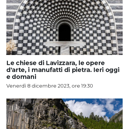
Le chiese di Lavizzara, le opere
d'arte, i manufatti di pietra. Ieri oggi
e domani
Venerdì 8 dicembre 2023, ore 19:30