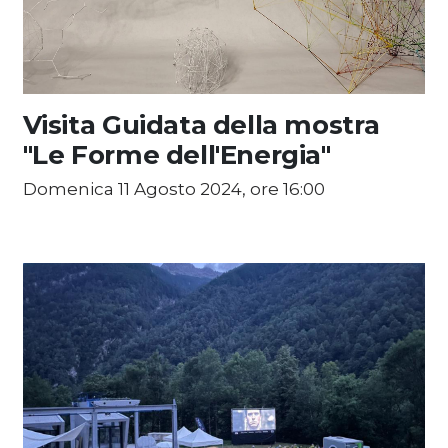
Visita Guidata della mostra
"Le Forme dell'Energia"
Domenica 11 Agosto 2024, ore 16:00