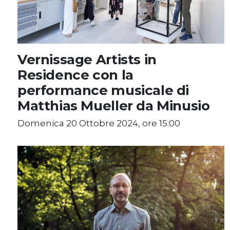
Vernissage Artists in
Residence con la
performance musicale di
Matthias Mueller da Minusio
Domenica 20 Ottobre 2024, ore 15:00