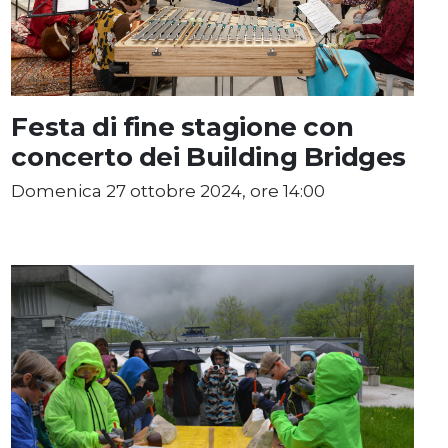
Festa di fine stagione con
concerto dei Building Bridges
Domenica 27 ottobre 2024, ore 14:00