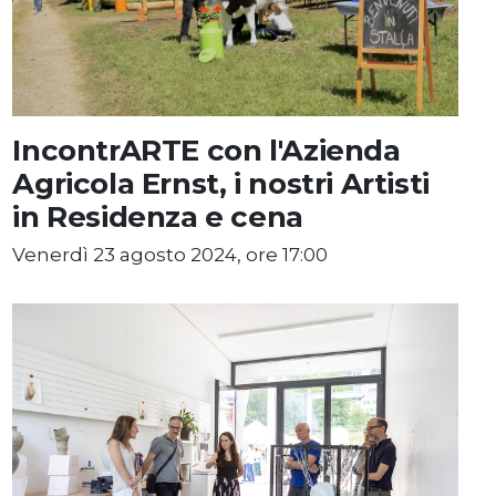
IncontrARTE con l'Azienda
Agricola Ernst, i nostri Artisti
in Residenza e cena
Venerdì 23 agosto 2024, ore 17:00