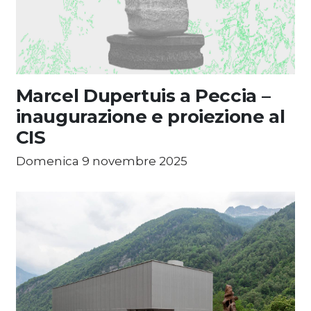
Marcel Dupertuis a Peccia –
inaugurazione e proiezione al
CIS
Domenica 9 novembre 2025