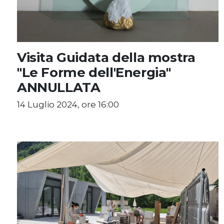
Visita Guidata della mostra
"Le Forme dell'Energia"
ANNULLATA
14 Luglio 2024, ore 16:00