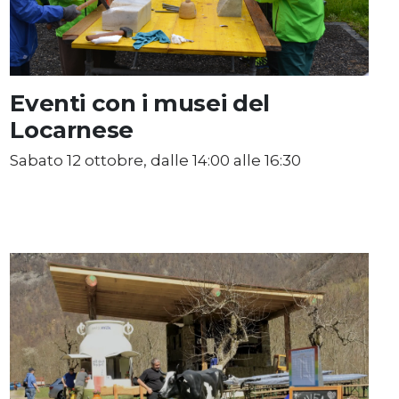
Eventi con i musei del
Locarnese
Sabato 12 ottobre, dalle 14:00 alle 16:30