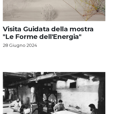
Visita Guidata della mostra
"Le Forme dell'Energia"
28 Giugno 2024