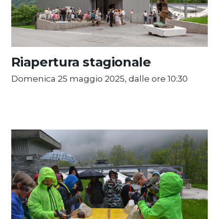
Riapertura stagionale
Domenica 25 maggio 2025, dalle ore 10:30