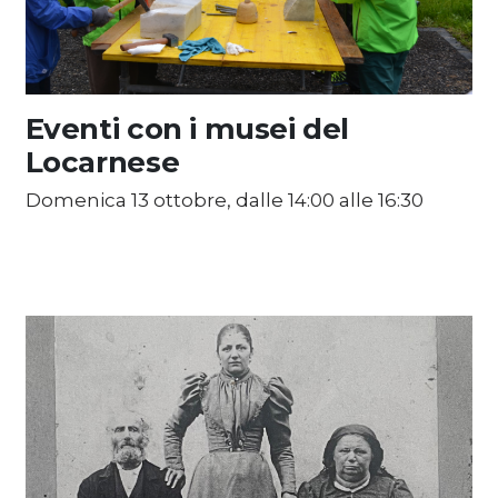
Eventi con i musei del
Locarnese
Domenica 13 ottobre, dalle 14:00 alle 16:30