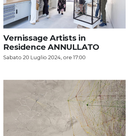
Vernissage Artists in
Residence ANNULLATO
Sabato 20 Luglio 2024, ore 17:00