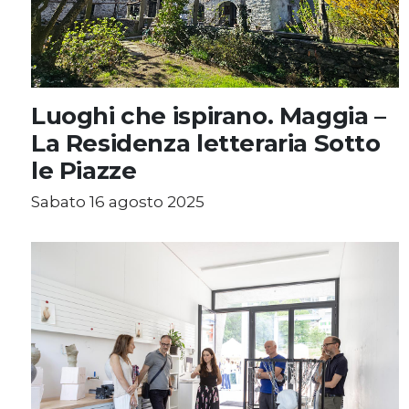
Luoghi che ispirano. Maggia –
La Residenza letteraria Sotto
le Piazze
Sabato 16 agosto 2025