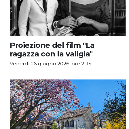
Proiezione del film "La
ragazza con la valigia"
Venerdì 26 giugno 2026, ore 21:15