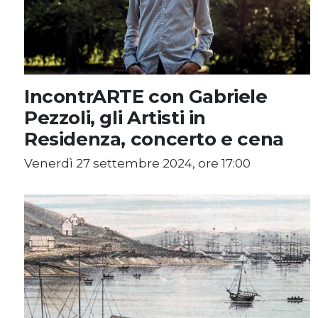
IncontrARTE con Gabriele
Pezzoli, gli Artisti in
Residenza, concerto e cena
Venerdì 27 settembre 2024, ore 17:00