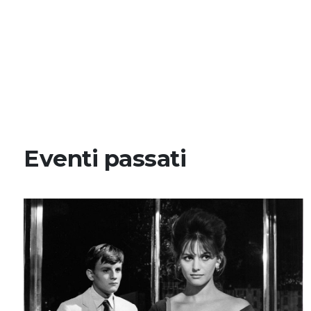
Eventi passati