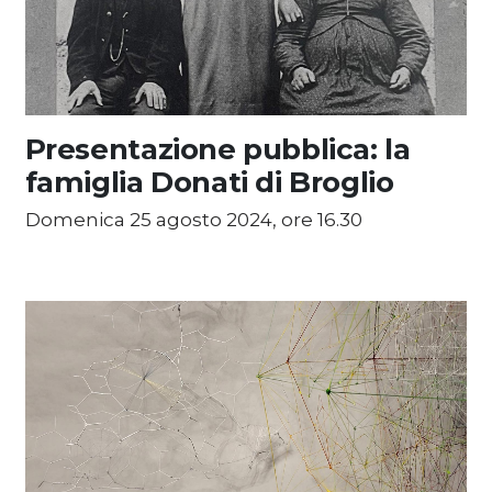
Presentazione pubblica: la
famiglia Donati di Broglio
Domenica 25 agosto 2024, ore 16.30