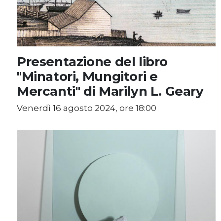
Presentazione del libro
"Minatori, Mungitori e
Mercanti" di Marilyn L. Geary
Venerdì 16 agosto 2024, ore 18:00