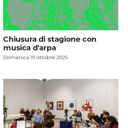
Chiusura di stagione con
musica d'arpa
Domenica 19 ottobre 2025