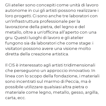
Media
Gli atelier sono concepiti come unità di lavoro
autonome in cui gli artisti possono realizzare i
loro progetti. Ci sono anche tre laboratori con
un'infrastruttura professionale per la
DE
EN
IT
lavorazione della pietra, del legno e del
metallo, oltre a un'officina all’aperto con una
gru. Questi luoghi di lavoro e gli atelier
fungono sia da laboratori che come stage: i
visitatori possono avere una visione molto
diretta della creazione artistica.
Il CIS è interessato agli artisti tridimensionali
che perseguono un approccio innovativo. In
linea con lo scopo della fondazione, i materiali
sono incentrati sul marmo di Peccia, ma è
possibile utilizzare qualsiasi altra pietra o
materiale come legno, metallo, gesso, argilla,
carta, ecc.