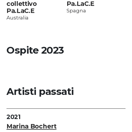
collettivo
Pa.LaC.E
Pa.LaC.E
Spagna
Australia
Ospite 2023
Artisti passati
2021
Marina Bochert