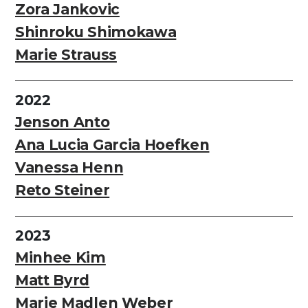
Zora Jankovic
Shinroku Shimokawa
Marie Strauss
2022
Jenson Anto
Ana Lucia Garcia Hoefken
Vanessa Henn
Reto Steiner
2023
Minhee Kim
Matt Byrd
Marie Madlen Weber