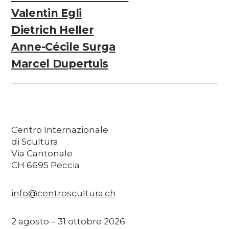
Valentin Egli
Dietrich Heller
Anne-Cécile Surga
Marcel Dupertuis
Centro Internazionale
di Scultura
Via Cantonale
CH 6695 Peccia
info@centroscultura.ch
2 agosto – 31 ottobre 2026