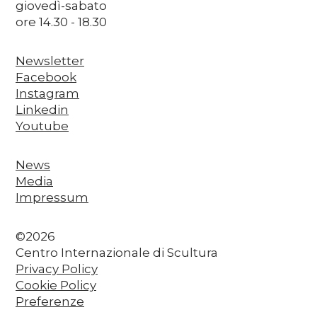
giovedì-sabato
ore 14.30 - 18.30
Newsletter
Facebook
Instagram
Linkedin
Youtube
News
Media
Impressum
©2026
Centro Internazionale di Scultura
Privacy Policy
Cookie Policy
Preferenze