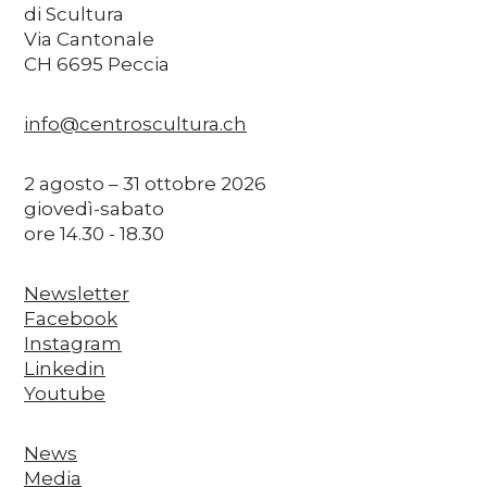
di Scultura
Via Cantonale
CH 6695 Peccia
info@centroscultura.ch
2 agosto – 31 ottobre 2026
giovedì-sabato
ore 14.30 - 18.30
Newsletter
Facebook
Instagram
Linkedin
Youtube
News
Media