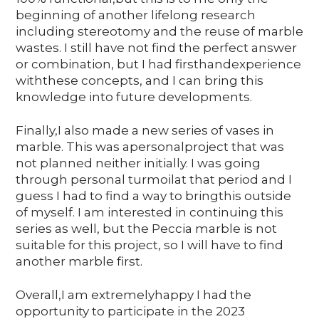
beginning of another lifelong research
including stereotomy and the reuse of marble
wastes. I still have not find the perfect answer
or combination, but I had firsthandexperience
withthese concepts, and I can bring this
knowledge into future developments.
Finally,I also made a new series of vases in
marble. This was apersonalproject that was
not planned neither initially. I was going
through personal turmoilat that period and I
guess I had to find a way to bringthis outside
of myself. I am interested in continuing this
series as well, but the Peccia marble is not
suitable for this project, so I will have to find
another marble first.
Overall,I am extremelyhappy I had the
opportunity to participate in the 2023