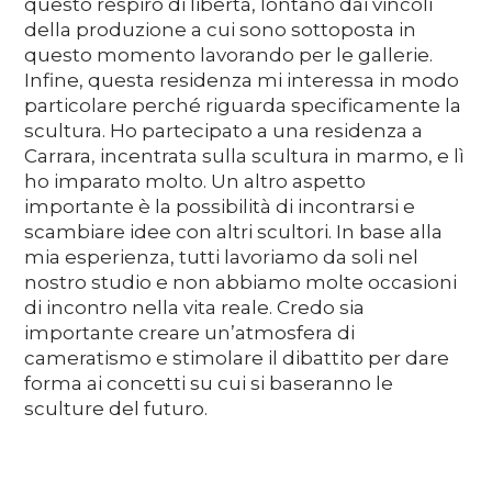
questo respiro di libertà, lontano dai vincoli
della produzione a cui sono sottoposta in
questo momento lavorando per le gallerie.
Infine, questa residenza mi interessa in modo
particolare perché riguarda specificamente la
scultura. Ho partecipato a una residenza a
Carrara, incentrata sulla scultura in marmo, e lì
ho imparato molto. Un altro aspetto
importante è la possibilità di incontrarsi e
scambiare idee con altri scultori. In base alla
mia esperienza, tutti lavoriamo da soli nel
nostro studio e non abbiamo molte occasioni
di incontro nella vita reale. Credo sia
importante creare un’atmosfera di
cameratismo e stimolare il dibattito per dare
forma ai concetti su cui si baseranno le
sculture del futuro.