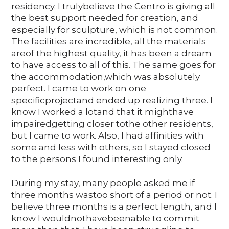
residency. I trulybelieve the Centro is giving all
the best support needed for creation, and
especially for sculpture, which is not common.
The facilities are incredible, all the materials
areof the highest quality, it has been a dream
to have access to all of this. The same goes for
the accommodation,which was absolutely
perfect. I came to work on one
specificprojectand ended up realizing three. I
know I worked a lotand that it mighthave
impairedgetting closer tothe other residents,
but I came to work. Also, I had affinities with
some and less with others, so I stayed closed
to the persons I found interesting only.
During my stay, many people asked me if
three months wastoo short of a period or not. I
believe three months is a perfect length, and I
know I wouldnothavebeenable to commit