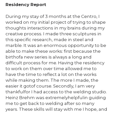
Residency Report
During my stay of 3 months at the Centro, I
worked on my initial project of trying to shape
thoughts interactions in my brains during my
creative process. I made three sculptures in
this specific research, made in steel and
marble. It was an enormous opportunity to be
able to make these works: first because the
birthofa new series is always a long and
difficult process for me. Having the residency
to work on them over time allowed me to
have the time to reflect a lot on the works
while making them. The more I made, the
easier it gotof course. Secondly, I am very
thankfulfor I had access to the welding studio.
Heinz Brehm was extremelyhelpfulin guiding
me to get back to welding after so many
years. These skills will stay with me I hope, and