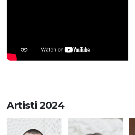
Artisti 2024