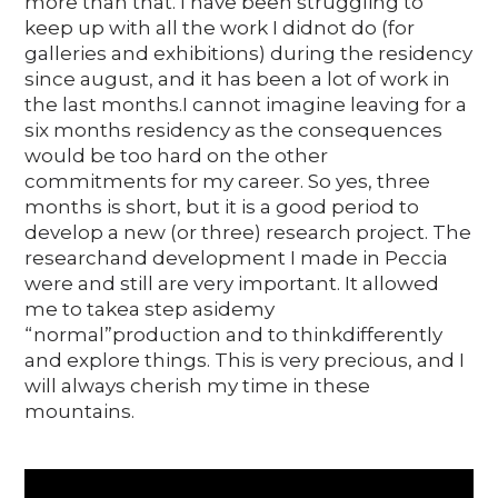
more than that. I have been struggling to
keep up with all the work I didnot do (for
galleries and exhibitions) during the residency
since august, and it has been a lot of work in
the last months.I cannot imagine leaving for a
six months residency as the consequences
would be too hard on the other
commitments for my career. So yes, three
months is short, but it is a good period to
develop a new (or three) research project. The
researchand development I made in Peccia
were and still are very important. It allowed
me to takea step asidemy
“normal”production and to thinkdifferently
and explore things. This is very precious, and I
will always cherish my time in these
mountains.