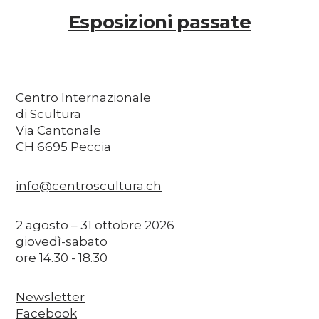
Esposizioni passate
Centro Internazionale
di Scultura
Via Cantonale
CH 6695 Peccia
info@centroscultura.ch
2 agosto – 31 ottobre 2026
giovedì-sabato
ore 14.30 - 18.30
Newsletter
Facebook