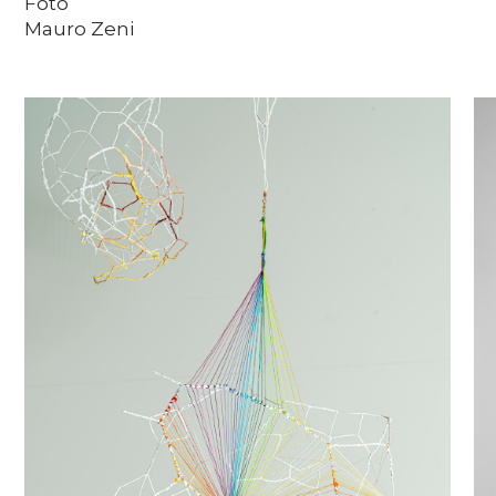
Foto
Mauro Zeni