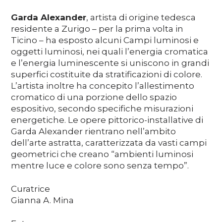
Garda Alexander
, artista di origine tedesca
residente a Zurigo – per la prima volta in
Ticino – ha esposto alcuni Campi luminosi e
oggetti luminosi, nei quali l’energia cromatica
e l’energia luminescente si uniscono in grandi
superfici costituite da stratificazioni di colore.
L’artista inoltre ha concepito l’allestimento
cromatico di una porzione dello spazio
espositivo, secondo specifiche misurazioni
energetiche. Le opere pittorico-installative di
Garda Alexander rientrano nell’ambito
dell’arte astratta, caratterizzata da vasti campi
geometrici che creano “ambienti luminosi
mentre luce e colore sono senza tempo”.
Curatrice
Gianna A. Mina