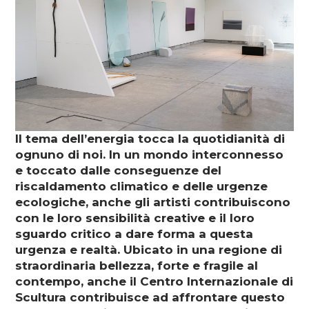
Media
DE
EN
IT
Il tema dell’energia tocca la quotidianità di
ognuno di noi. In un mondo interconnesso
e toccato dalle conseguenze del
riscaldamento climatico e delle urgenze
ecologiche, anche gli artisti contribuiscono
con le loro sensibilità creative e il loro
sguardo critico a dare forma a questa
urgenza e realtà. Ubicato in una regione di
straordinaria bellezza, forte e fragile al
contempo, anche il Centro Internazionale di
Scultura contribuisce ad affrontare questo