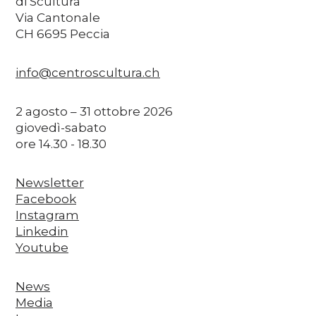
di Scultura
Via Cantonale
CH 6695 Peccia
info@centroscultura.ch
2 agosto – 31 ottobre 2026
giovedì-sabato
ore 14.30 - 18.30
Newsletter
Facebook
Instagram
Linkedin
Youtube
News
Media