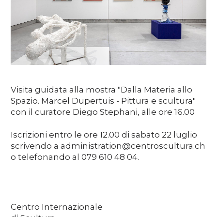
Media
DE
EN
IT
Visita guidata alla mostra "Dalla Materia allo
Spazio. Marcel Dupertuis - Pittura e scultura"
con il curatore Diego Stephani, alle ore 16.00
Iscrizioni entro le ore 12.00 di sabato 22 luglio
scrivendo a administration@centroscultura.ch
o telefonando al 079 610 48 04.
Centro Internazionale