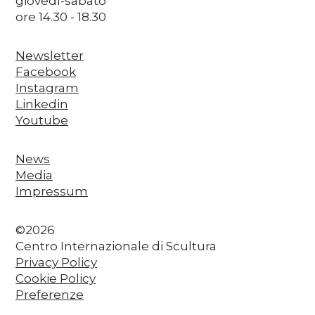
giovedì-sabato
ore 14.30 - 18.30
Newsletter
Facebook
Instagram
Linkedin
Youtube
News
Media
Impressum
©2026
Centro Internazionale di Scultura
Privacy Policy
Cookie Policy
Preferenze