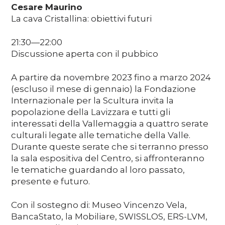
Cesare Maurino
La cava Cristallina: obiettivi futuri
21:30—22:00
Discussione aperta con il pubbico
A partire da novembre 2023 fino a marzo 2024
(escluso il mese di gennaio) la Fondazione
Internazionale per la Scultura invita la
popolazione della Lavizzara e tutti gli
interessati della Vallemaggia a quattro serate
culturali legate alle tematiche della Valle.
Durante queste serate che si terranno presso
la sala espositiva del Centro, si affronteranno
le tematiche guardando al loro passato,
presente e futuro.
Con il sostegno di: Museo Vincenzo Vela,
BancaStato, la Mobiliare, SWISSLOS, ERS-LVM,