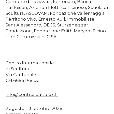
Comune di Lavizzara, Ferronato, Banca
Raiffeisen, Azienda Elettrica Ticinese, Scuola di
Scultura, ASCOVAM, Fondazione Vallemaggia
Territorio Vivo, Ernesto Kull, Immobiliare
Sant’Alessandro, DECS, Sturzenegger
Fondazione, Fondazione Edith Maryon, Ticino
Film Commission, CISA.
Centro Internazionale
di Scultura
Via Cantonale
CH 6695 Peccia
info@centroscultura.ch
2 agosto – 31 ottobre 2026