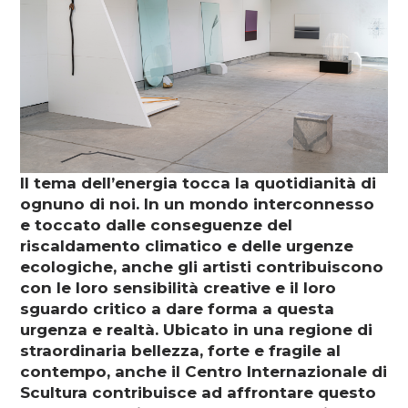
Soutenez
DE
EN
FR
IT
Il tema dell’energia tocca la quotidianità di
ognuno di noi. In un mondo interconnesso
e toccato dalle conseguenze del
riscaldamento climatico e delle urgenze
ecologiche, anche gli artisti contribuiscono
con le loro sensibilità creative e il loro
sguardo critico a dare forma a questa
urgenza e realtà. Ubicato in una regione di
straordinaria bellezza, forte e fragile al
contempo, anche il Centro Internazionale di
Scultura contribuisce ad affrontare questo