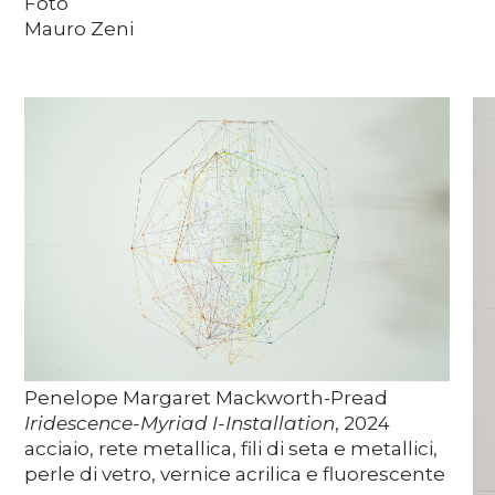
Foto
Mauro Zeni
Penelope Margaret Mackworth-Pread
Iridescence-Myriad I-Installation
, 2024
acciaio, rete metallica, fili di seta e metallici,
perle di vetro, vernice acrilica e fluorescente