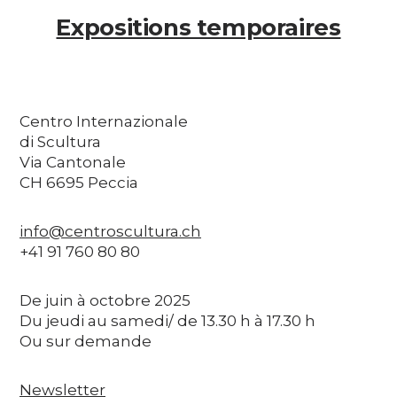
Expositions temporaires
Centro Internazionale
di Scultura
Via Cantonale
CH 6695 Peccia
info@centroscultura.ch
+41 91 760 80 80
De juin à octobre 2025
Du jeudi au samedi/ de 13.30 h à 17.30 h
Ou sur demande
Newsletter