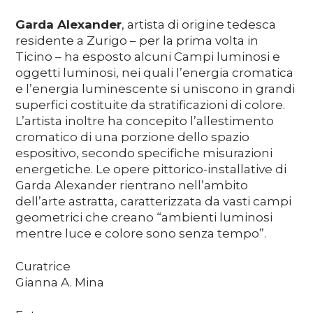
Garda Alexander
, artista di origine tedesca
residente a Zurigo – per la prima volta in
Ticino – ha esposto alcuni Campi luminosi e
oggetti luminosi, nei quali l’energia cromatica
e l’energia luminescente si uniscono in grandi
superfici costituite da stratificazioni di colore.
L’artista inoltre ha concepito l’allestimento
cromatico di una porzione dello spazio
espositivo, secondo specifiche misurazioni
energetiche. Le opere pittorico-installative di
Garda Alexander rientrano nell’ambito
dell’arte astratta, caratterizzata da vasti campi
geometrici che creano “ambienti luminosi
mentre luce e colore sono senza tempo”.
Curatrice
Gianna A. Mina