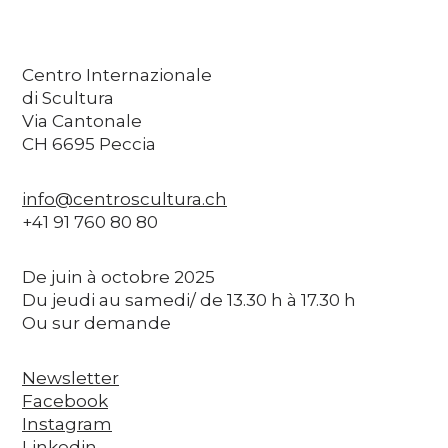
Centro Internazionale
di Scultura
Via Cantonale
CH 6695 Peccia
info@centroscultura.ch
+41 91 760 80 80
De juin à octobre 2025
Du jeudi au samedi/ de 13.30 h à 17.30 h
Ou sur demande
Newsletter
Facebook
Instagram
Linkedin