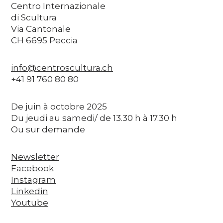
Centro Internazionale
di Scultura
Via Cantonale
CH 6695 Peccia
info@centroscultura.ch
+41 91 760 80 80
De juin à octobre 2025
Du jeudi au samedi/ de 13.30 h à 17.30 h
Ou sur demande
Newsletter
Facebook
Instagram
Linkedin
Youtube