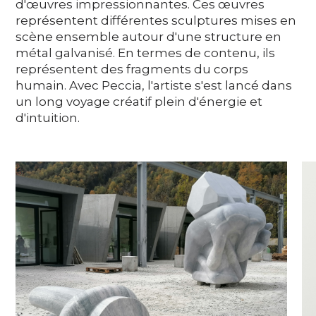
d'œuvres impressionnantes. Ces œuvres
représentent différentes sculptures mises en
scène ensemble autour d'une structure en
métal galvanisé. En termes de contenu, ils
représentent des fragments du corps
humain. Avec Peccia, l'artiste s'est lancé dans
un long voyage créatif plein d'énergie et
d'intuition.