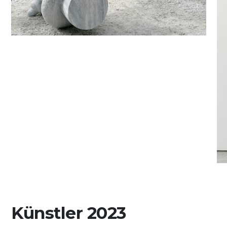
Künstler 2023